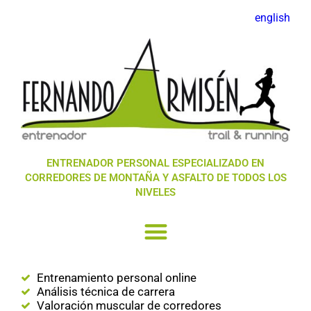
english
ENTRENADOR PERSONAL ESPECIALIZADO EN
CORREDORES DE MONTAÑA Y ASFALTO DE TODOS LOS
NIVELES
Entrenamiento personal online
Análisis técnica de carrera
Valoración muscular de corredores