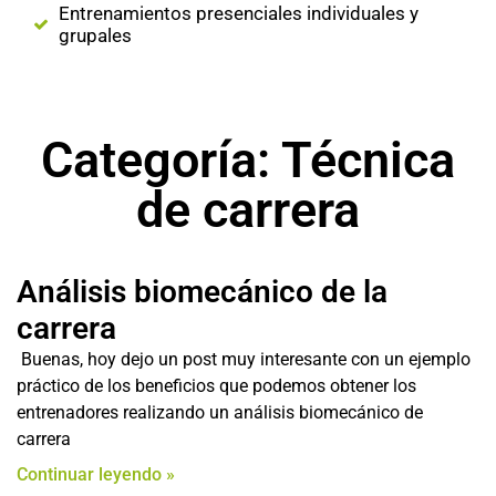
Entrenamientos presenciales individuales y
grupales
Categoría: Técnica
de carrera
Análisis biomecánico de la
carrera
Buenas, hoy dejo un post muy interesante con un ejemplo
práctico de los beneficios que podemos obtener los
entrenadores realizando un análisis biomecánico de
carrera
Continuar leyendo »