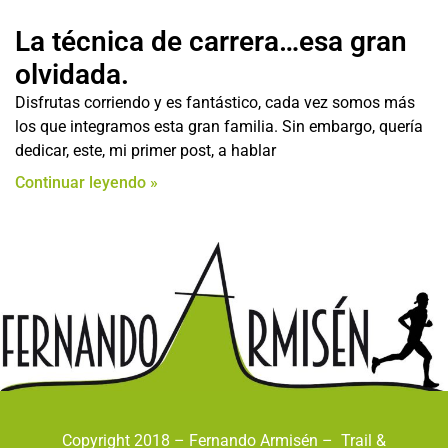
La técnica de carrera…esa gran
olvidada.
Disfrutas corriendo y es fantástico, cada vez somos más
los que integramos esta gran familia. Sin embargo, quería
dedicar, este, mi primer post, a hablar
Continuar leyendo »
Copyright 2018 – Fernando Armisén – Trail &